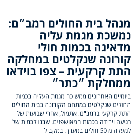
מנהל בית החולים רמב״ם:
נמשכת מגמת עליה
מדאיגה בכמות חולי
קורונה שנקלטים במחלקה
התת קרקעית – צפו בוידאו
ממחלקת ״כתר״
ביומיים האחרונים ממשיכה מגמת העליה בכמות
החולים שנקלטים במתחם הקורונה בבית החולים
התת קרקעי ברמב"ם. אתמול, אחרי שבועות של
רגיעה וירידה בכמות המאושפזים, שבנו לכמות של
למעלה מ 50 חולים במערך. במקביל