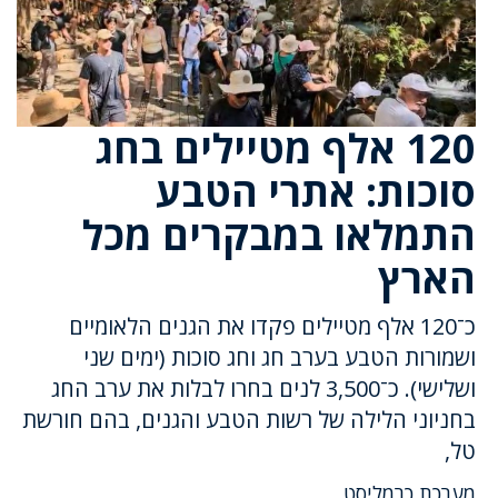
120 אלף מטיילים בחג
סוכות: אתרי הטבע
התמלאו במבקרים מכל
הארץ
כ־120 אלף מטיילים פקדו את הגנים הלאומיים
ושמורות הטבע בערב חג וחג סוכות (ימים שני
ושלישי). כ־3,500 לנים בחרו לבלות את ערב החג
בחניוני הלילה של רשות הטבע והגנים, בהם חורשת
טל,
מערכת כרמליסט