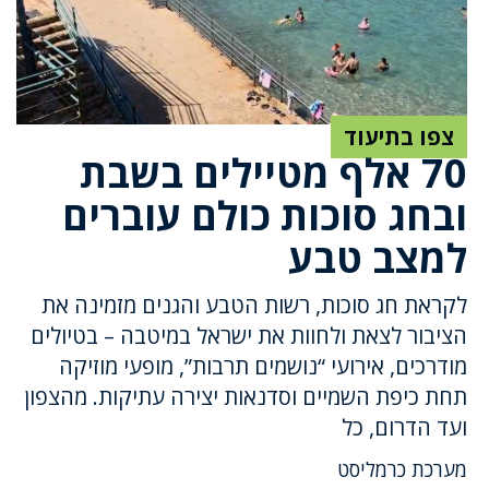
צפו בתיעוד
70 אלף מטיילים בשבת
ובחג סוכות כולם עוברים
למצב טבע
לקראת חג סוכות, רשות הטבע והגנים מזמינה את
הציבור לצאת ולחוות את ישראל במיטבה – בטיולים
מודרכים, אירועי “נושמים תרבות”, מופעי מוזיקה
תחת כיפת השמיים וסדנאות יצירה עתיקות. מהצפון
ועד הדרום, כל
מערכת כרמליסט