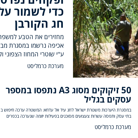
כדי לשמור על
חג הקורבן
אכיפה נרשמו במסגרת מבצ
ע"י שוטרי המחוז הצפוני ול
מערכת כרמליסט
50 זיקוקים מסוג A3 נתפסו במספר
עסקים בגליל
בתי עסק ותפסה עשרות צעצועים מסוכנים בפעילות יזומה שנערכה בכפרים
מערכת כרמליסט