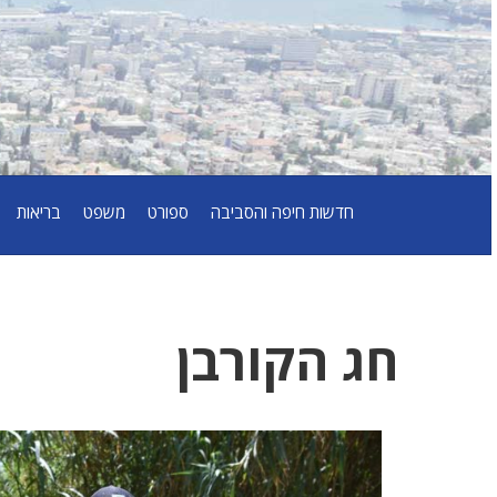
חדשות חיפה והסביבה
ספורט
משפט
בריאות
חג הקורבן