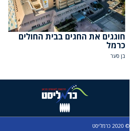
חוגגים את החגים בבית החולים
כרמל
בן סער
© 2020 כרמליסט