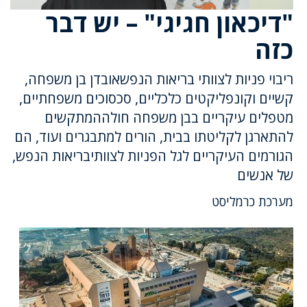
"דיכאון חגיגי" – יש דבר
כזה
ריבוי פניות לצוותי בריאות הנפשאובדן בן משפחה,
קשיים וקונפליקטים כלכליים, סכסוכים משפחתיים,
מטפלים עיקריים בבן משפחה חולההמתקשים
להתארגן לקליטתו בבית, הורים למתבגרים ועוד, הם
הגורמים העיקריים לגל הפניות לצוותיבריאות הנפש,
של אנשים
מערכת כרמליסט