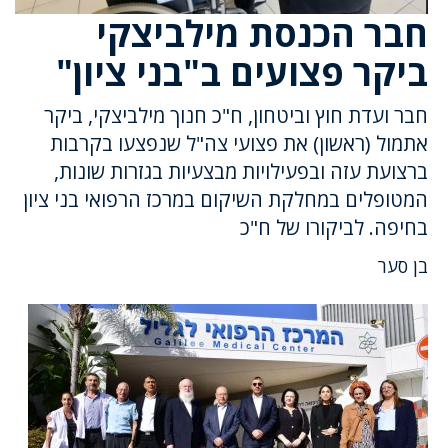
חבר הכנסת מילביצקי
ביקר פצועים ב"בני ציון"
חבר ועדת חוץ וביטחון, ח"כ חנוך מילביצקי, ביקר
אתמול (ראשון) את פצועי צה"ל שנפצעו בקרבות
ברצועת עזה ובפעילויות מבצעיות בגזרות שונות,
המטופלים במחלקת השיקום במרכז הרפואי בני ציון
בחיפה. לביקורו של ח"כ
בן סער