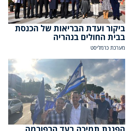
ביקור ועדת הבריאות של הכנסת
בבית החולים בנהריה
מערכת כרמליסט
הפגנת תמיכה בעד הרפורמה