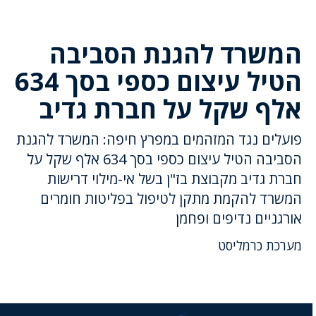
המשרד להגנת הסביבה
הטיל עיצום כספי בסך 634
אלף שקל על חברת גדיב
פועלים נגד המזהמים במפרץ חיפה: המשרד להגנת
הסביבה הטיל עיצום כספי בסך 634 אלף שקל על
חברת גדיב מקבוצת בז"ן בשל אי-מילוי דרישות
המשרד להקמת מתקן לטיפול בפליטות חומרים
אורגניים נדיפים ופחמן
מערכת כרמליסט