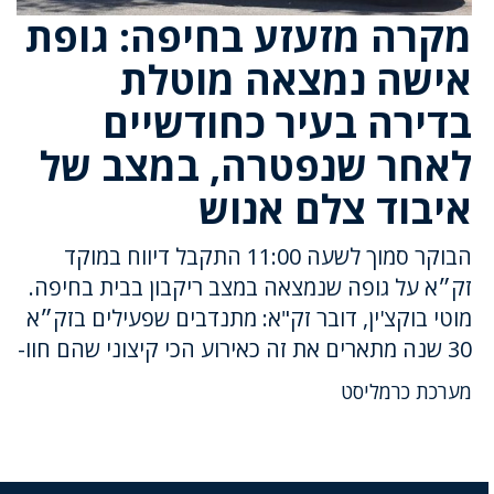
מקרה מזעזע בחיפה: גופת
אישה נמצאה מוטלת
בדירה בעיר כחודשיים
לאחר שנפטרה, במצב של
איבוד צלם אנוש
הבוקר סמוך לשעה 11:00 התקבל דיווח במוקד
זק״א על גופה שנמצאה במצב ריקבון בבית בחיפה.
מוטי בוקצ'ין, דובר זק"א: מתנדבים שפעילים בזק״א
30 שנה מתארים את זה כאירוע הכי קיצוני שהם חוו-
מערכת כרמליסט