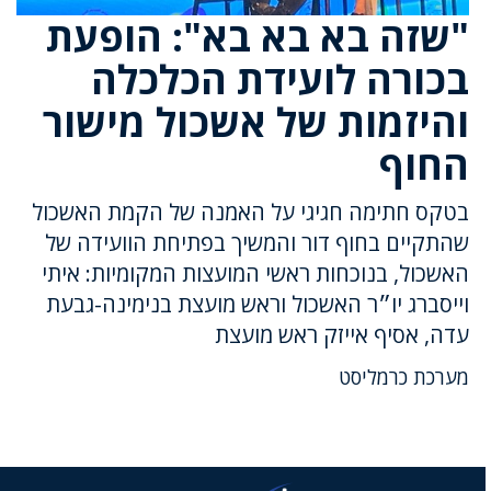
"שזה בא בא בא": הופעת
בכורה לועידת הכלכלה
והיזמות של אשכול מישור
החוף
בטקס חתימה חגיגי על האמנה של הקמת האשכול
שהתקיים בחוף דור והמשיך בפתיחת הוועידה של
האשכול, בנוכחות ראשי המועצות המקומיות: איתי
וייסברג יו״ר האשכול וראש מועצת בנימינה-גבעת
עדה, אסיף אייזק ראש מועצת
מערכת כרמליסט