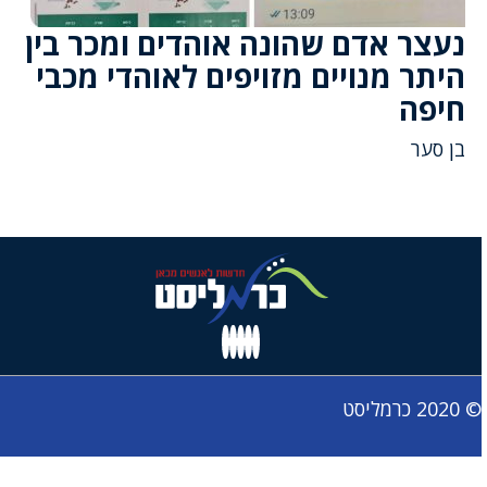
נעצר אדם שהונה אוהדים ומכר בין
היתר מנויים מזויפים לאוהדי מכבי
חיפה
בן סער
© 2020 כרמליסט