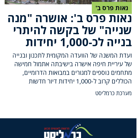
נאות פרס ב'
נאות פרס ב': אושרה "מנה
שנייה" של בקשה להיתרי
בנייה לכ-1,000 יחידות
ועדת המשנה של הוועדה המקומית לתכנון ובנייה
של עיריית חיפה אישרה בישיבתה אתמול חמישה
מתחמים נוספים למגורים במבואות הדרומיים,
הכוללים קרוב ל-1,000 יחידות דיור חדשות
מערכת כרמליסט