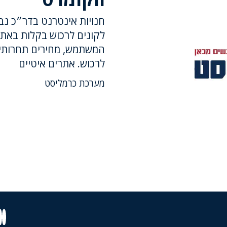
חנויות אינטרנט בדר״כ נב
לקונים לרכוש בקלות באתר.
המשתמש, מחירים תחרותיים
לרכוש. אתרים איטיים
מערכת כרמליסט