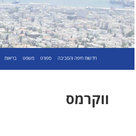
חדשות חיפה והסביבה
ספורט
משפט
בריאות
ווקרמס