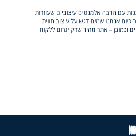
נות עם הרבה אלמנטים עיצוביים שעוזרות
כיום אנחנו שמים דגש על עיצוב חווית
 וכמובן – אתר מהיר שרק יגרום ללקוח