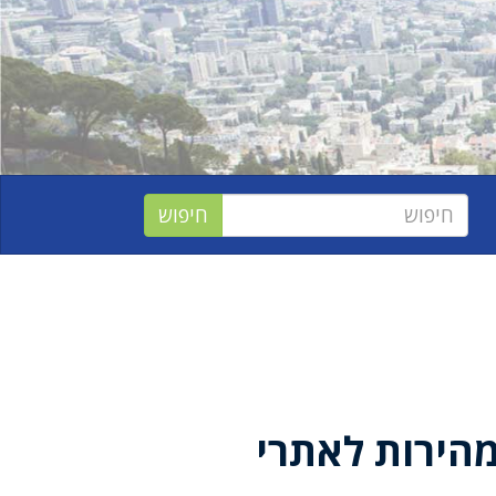
הירות לאתרי