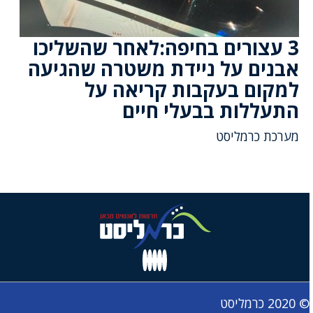
3 עצורים בחיפה:לאחר שהשליכו
אבנים על ניידת משטרה שהגיעה
למקום בעקבות קריאה על
התעללות בבעלי חיים
מערכת כרמליסט
© 2020 כרמליסט