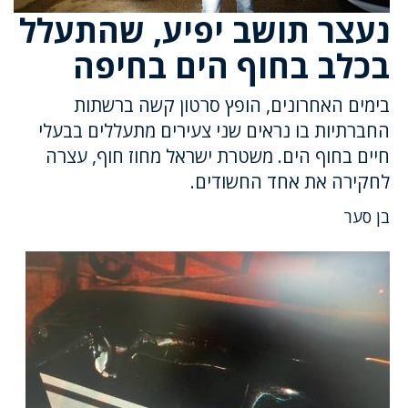
נעצר תושב יפיע, שהתעלל
בכלב בחוף הים בחיפה
בימים האחרונים, הופץ סרטון קשה ברשתות
החברתיות בו נראים שני צעירים מתעללים בבעלי
חיים בחוף הים. משטרת ישראל מחוז חוף, עצרה
לחקירה את אחד החשודים.
בן סער