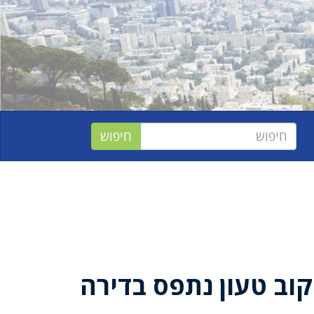
קוב טעון נתפס בדירה