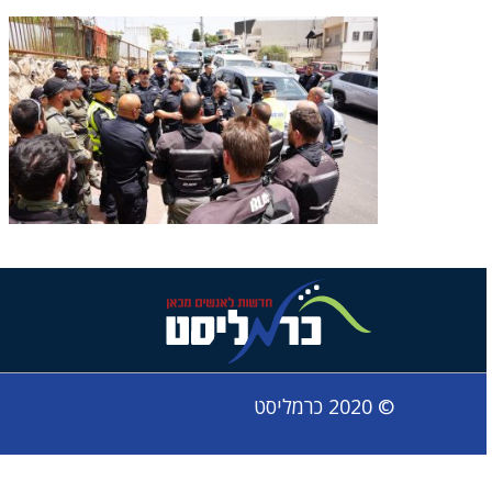
© 2020 כרמליסט