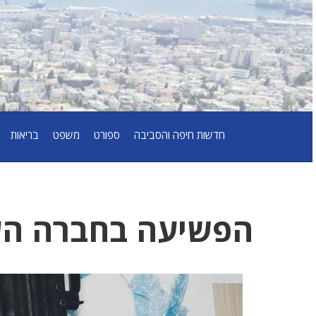
חדשות חיפה והסביבה
ספורט
משפט
בריאות
הפשיעה בחברה הע