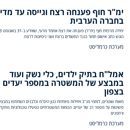
ימ"ר חוף פענחה רצח וגייסה עד מדי
בחברה הערבית
הוגש כתב אישום חמור כנגד החשודים ברצח ושני ניסיונות לרצח.
מערכת כרמליסט
אמל"ח בתיק ילדים, כלי נשק ועוד
במבצע של המשטרה במספר יעדים
בצפון
מאות שוטרים, לוחמי מג"ב ויחידות מיוחדות כגון היס"מ וכלבנים השתתפו במבצ
פשיטות על מספר רב של יעדים. הכוחות המשטרתיים הפעילו טכנולוגיות מתקד
ורחפנים
מערכת כרמליסט