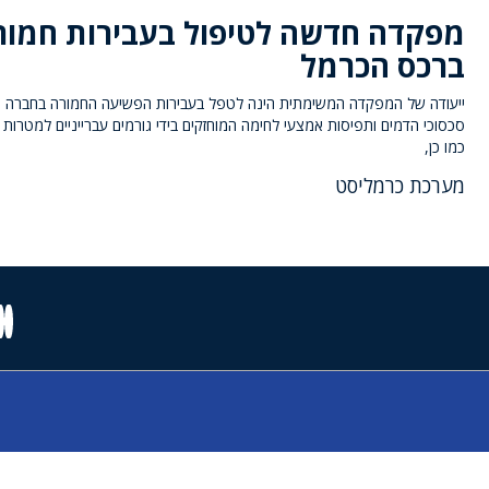
מפקדה חדשה לטיפול בעבירות חמור
ברכס הכרמל
ייעודה של המפקדה המשימתית הינה לטפל בעבירות הפשיעה החמורה בחברה ה
סכסוכי הדמים ותפיסות אמצעי לחימה המוחזקים בידי גורמים עברייניים למטרות פ
כמו כן,
מערכת כרמליסט