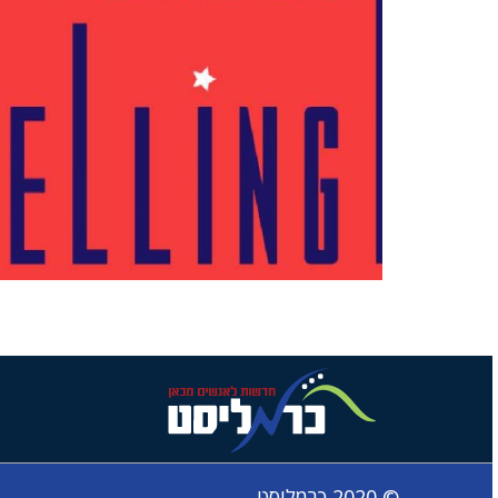
© 2020 כרמליסט