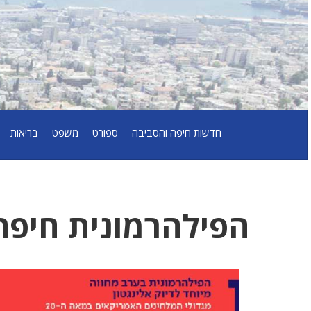
חדשות חיפה והסביבה
ספורט
משפט
בריאות
הפילהרמונית חיפה