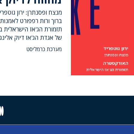
ברוך ורות רפפורט לאמנות
תזמורת הג'אז הישראלית ב
של אגדת הג'אז דיוק אלינגט
מערכת כרמליסט