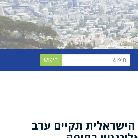
הישראלית תקיים ערב
לינגטון בחיפה