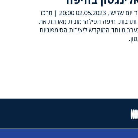
מנצח ופסנתרן: ירון גוטפריד יום שלישי, 02.05.2023 20:00 | מרכז
 ותרבות, חיפה הפילהרמונית מארחת את
ערב מיוחד המוקדש ליצירות הסימפוניות
ון.