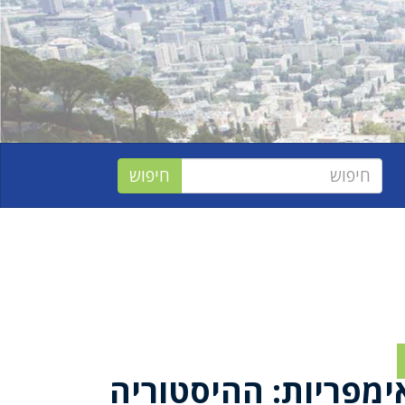
ימפריות: ההיסטוריה