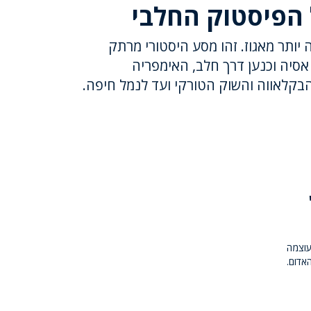
הפיסטוק החלבי
יותר מאגוז. זהו מסע היסטורי מרתק
אסיה וכנען דרך חלב, האימפריה
הבקלאווה והשוק הטורקי ועד לנמל חיפה.
ם של העוצמה
אדום.