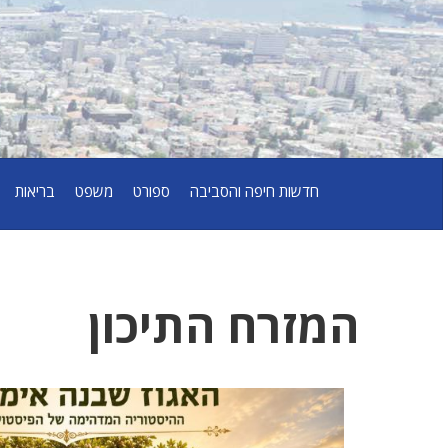
חדשות חיפה והסביבה
ספורט
משפט
בריאות
המזרח התיכון