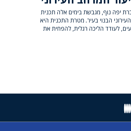
רת יפה נוף, מגבשת בימים אלה תכנית
עירוני הבנוי בעיר. מטרת התכנית היא
נעים, לעודד הליכה רגלית, להפחית את