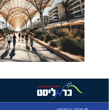
© 2020 כרמליסט