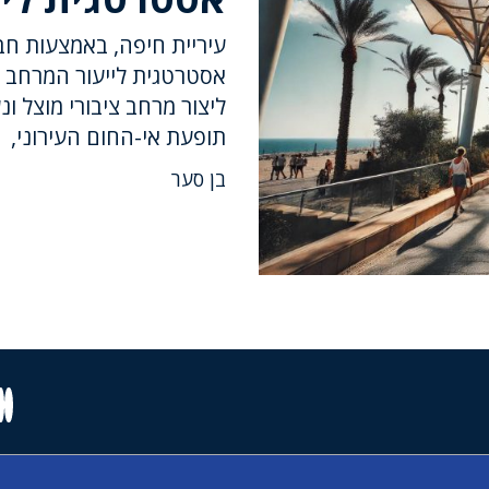
עיריית חיפה, באמצעות חב
אסטרטגית לייעור המרחב ה
ליצור מרחב ציבורי מוצל ו
תופעת אי-החום העירוני,
בן סער