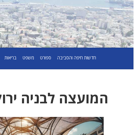
חדשות חיפה והסביבה
ספורט
משפט
בריאות
המועצה לבניה ירו