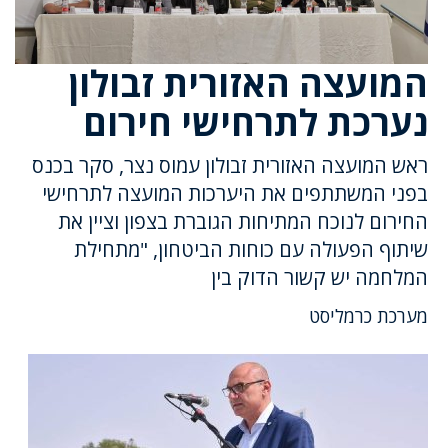
המועצה האזורית זבולון
נערכת לתרחישי חירום
ראש המועצה האזורית זבולון עמוס נצר, סקר בכנס
בפני המשתתפים את היערכות המועצה לתרחישי
החירום לנוכח המתיחות הגוברת בצפון וציין את
שיתוף הפעולה עם כוחות הביטחון, "מתחילת
המלחמה יש קשור הדוק בין
מערכת כרמליסט