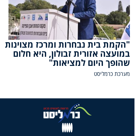
"הקמת בית נבחרות ומרכז מצוינות
במועצה אזורית זבולון, היא חלום
שהופך היום למציאות"
מערכת כרמליסט