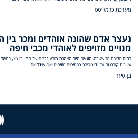
מערכת כרמליסט
נעצר אדם שהונה אוהדים ומכר בין ה
מנויים מזויפים לאוהדי מכבי חיפה
בתום חקירת המשטרה, הוגשה היום הצהרת תובע
עשרות קורבנות על ידי מכירת כרטיסים מזויפים ואף שידל את
בן סער