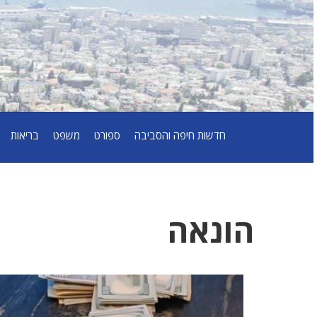
חדשות חיפה והסביבה
ספורט
משפט
בריאות
הונאה