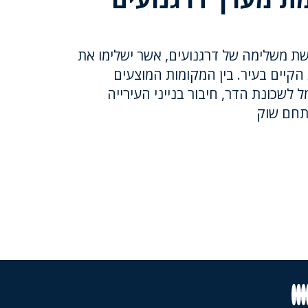
שת משלימה של דרגנועים, אשר ישלימו את
הקיים בעיר. בין המקומות המוצעים
 לשכונת הדר, חיבור בנייני העירייה
תחם שוק