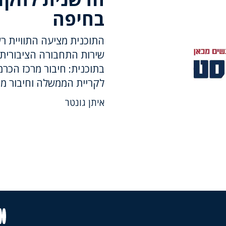
בחיפה
התוכנית מציעה התוויית ר
שירות התחבורה הציבורית 
בתוכנית: חיבור מרכז הכרמל
לקריית הממשלה וחיבור מ
איתן גונטר