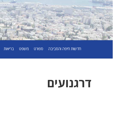
חדשות חיפה והסביבה
ספורט
משפט
בריאות
דרגנועים