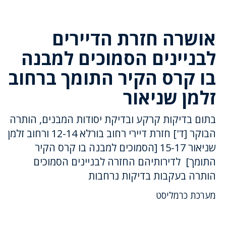
אושרה חזרת הדיירים
לבניינים הסמוכים למבנה
בו קרס הקיר התומך ברחוב
זלמן שניאור
בתום בדיקות קרקע ובדיקת יסודות המבנים, הותרה
הבוקר [ד'] חזרת דיירי רחוב בורלא 12-14 ורחוב זלמן
שניאור 15-17 [הסמוכים למבנה בו קרס הקיר
התומך] לדירותיהם החזרה לבניינים הסמוכים
הותרה בעקבות בדיקות נרחבות
מערכת כרמליסט