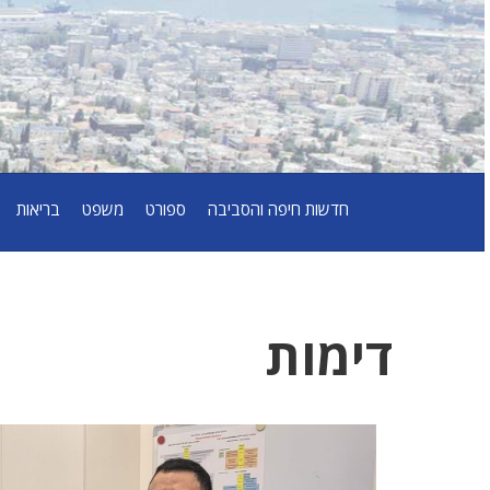
חדשות חיפה והסביבה
ספורט
משפט
בריאות
דימות