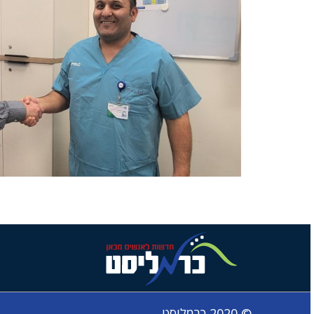
© 2020 כרמליסט