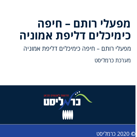
מפעלי רותם – חיפה
כימיכלים דליפת אמוניה
מפעלי רותם – חיפה כימיכלים דליפת אמוניה
מערכת כרמליסט
© 2020 כרמליסט