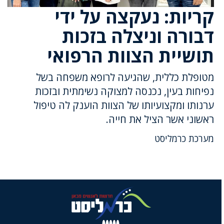
קריות: נעקצה על ידי
דבורה וניצלה בזכות
תושיית הצוות הרפואי
מטופלת כללית, שהגיעה לרופא משפחה בשל
נפיחות בעין, נכנסה למצוקה נשימתית ובזכות
ערנותו ומקצועיותו של הצוות הוענק לה טיפול
ראשוני אשר הציל את חייה.
מערכת כרמליסט