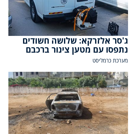
ג'סר אלזרקא: שלושה חשודים
נתפסו עם מטען צינור ברכבם
מערכת כרמליסט