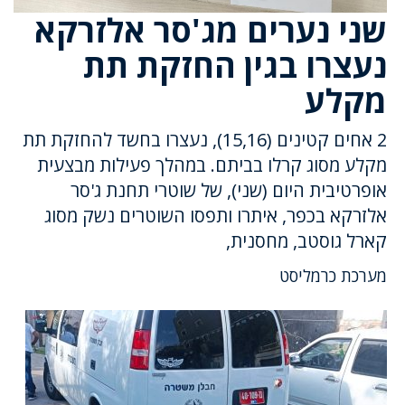
שני נערים מג'סר אלזרקא
נעצרו בגין החזקת תת
מקלע
2 אחים קטינים (15,16), נעצרו בחשד להחזקת תת
מקלע מסוג קרלו בביתם. במהלך פעילות מבצעית
אופרטיבית היום (שני), של שוטרי תחנת ג'סר
אלזרקא בכפר, איתרו ותפסו השוטרים נשק מסוג
קארל גוסטב, מחסנית,
מערכת כרמליסט