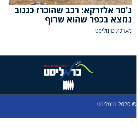
ג'סר אלזרקא: רכב שהוכרז כגנוב
נמצא בכפר שהוא שרוף
מערכת כרמליסט
© 2020 כרמליסט