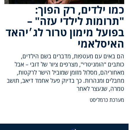
כמו ילדים, רק הפוך:
"תרומות לילדי עזה" –
בפועל מימון טרור לג׳יהאד
האיסלאמי
הם באים עם מעטפות, מדברים בשם הילדים,
כותבים "הומניטרי", מצרפים ציור של דובי – אבל
מאחוריהם, מסלול מזומן שמוביל הישר לרקטות,
מחבלים ומנהרות. כך בדיוק פעל אחמד דיאב, תושב
טמרה, שנעצר לאחר
מערכת כרמליסט