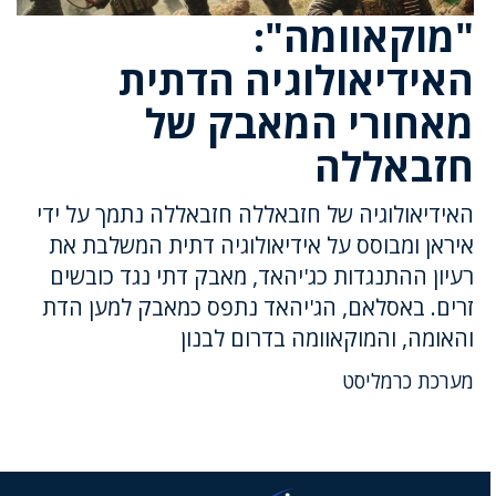
"מוקאוומה":
האידיאולוגיה הדתית
מאחורי המאבק של
חזבאללה
האידיאולוגיה של חזבאללה חזבאללה נתמך על ידי
איראן ומבוסס על אידיאולוגיה דתית המשלבת את
רעיון ההתנגדות כג'יהאד, מאבק דתי נגד כובשים
זרים. באסלאם, הג'יהאד נתפס כמאבק למען הדת
והאומה, והמוקאוומה בדרום לבנון
מערכת כרמליסט