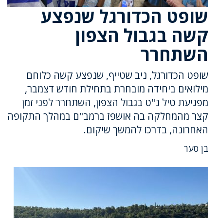
שופט הכדורגל שנפצע
קשה בגבול הצפון
השתחרר
שופט הכדורגל, ניב שטייף, שנפצע קשה כלוחם
מילואים ביחידה מובחרת בתחילת חודש דצמבר,
מפגיעת טיל נ"ט בגבול הצפון, השתחרר לפני זמן
קצר מהמחלקה בה אושפז ברמב"ם במהלך התקופה
האחרונה, בדרכו להמשך שיקום.
בן סער