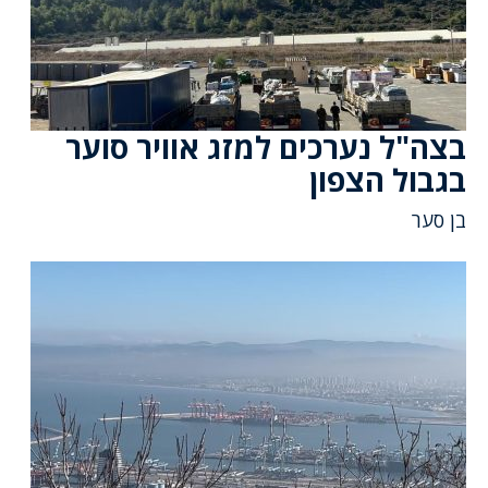
בצה"ל נערכים למזג אוויר סוער
בגבול הצפון
בן סער