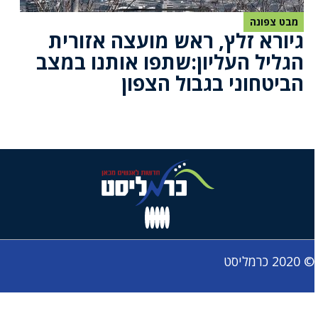
מבט צפונה
גיורא זלץ, ראש מועצה אזורית
הגליל העליון:שתפו אותנו במצב
הביטחוני בגבול הצפון
© 2020 כרמליסט