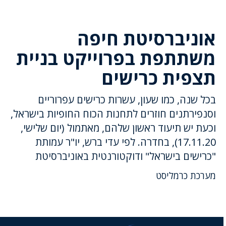
אוניברסיטת חיפה
משתתפת בפרוייקט בניית
תצפית כרישים
בכל שנה, כמו שעון, עשרות כרישים עפרוריים
וסנפירתנים חוזרים לתחנות הכוח החופיות בישראל,
וכעת יש תיעוד ראשון שלהם, מאתמול (יום שלישי,
17.11.20), בחדרה. לפי עדי ברש, יו"ר עמותת
"כרישים בישראל" ודוקטורנטית באוניברסיטת
מערכת כרמליסט