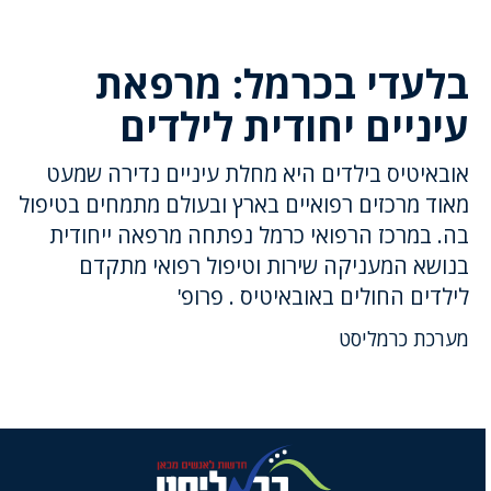
בלעדי בכרמל: מרפאת
עיניים יחודית לילדים
אובאיטיס בילדים היא מחלת עיניים נדירה שמעט
מאוד מרכזים רפואיים בארץ ובעולם מתמחים בטיפול
בה. במרכז הרפואי כרמל נפתחה מרפאה ייחודית
בנושא המעניקה שירות וטיפול רפואי מתקדם
לילדים החולים באובאיטיס . פרופ'
מערכת כרמליסט