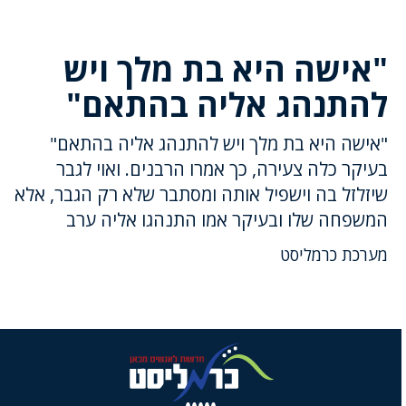
"אישה היא בת מלך ויש
להתנהג אליה בהתאם"
"אישה היא בת מלך ויש להתנהג אליה בהתאם"
בעיקר כלה צעירה, כך אמרו הרבנים. ואוי לגבר
שיזלזל בה וישפיל אותה ומסתבר שלא רק הגבר, אלא
המשפחה שלו ובעיקר אמו התנהגו אליה ערב
מערכת כרמליסט