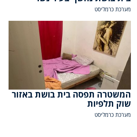
מערכת כרמליסט
המשטרה תפסה בית בושת באזור
שוק תלפיות
מערכת כרמליסט