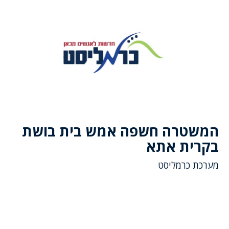
המשטרה חשפה אמש בית בושת
בקרית אתא
מערכת כרמליסט