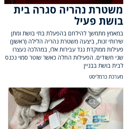
משטרת נהריה סגרה בית
בושת פעיל
במאמץ מתמשך להילחם בהפעלת בתי בושת ומתן
שירותי זנות, ביצעה משטרת נהריה הלילה (ראשון)
פעילות ממוקדת נגד עבירות אלו, במהלכה נעצרו
שני חשודים. הפעילות החלה כאשר שוטר סמוי נכנס
לבית בושת בבניין
מערכת כרמליסט