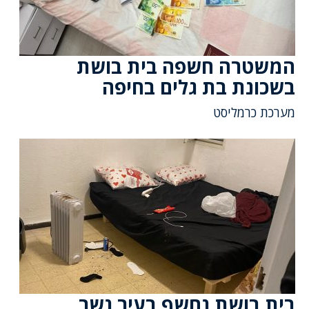
המשטרה חשפה בית בושת
בשכונת בת גלים בחיפה
מערכת כרמליסט
בית בושת נחשף בעיר נשר