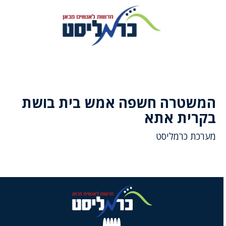
המשטרה חשפה אמש בית בושת
בקרית אתא
מערכת כרמליסט