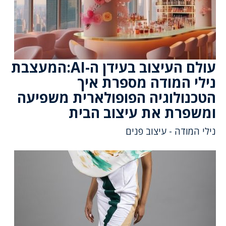
עולם העיצוב בעידן ה-AI:המעצבת
נילי המודה מספרת איך
הטכנולוגיה הפופולארית משפיעה
ומשפרת את עיצוב הבית
נילי המודה - עיצוב פנים