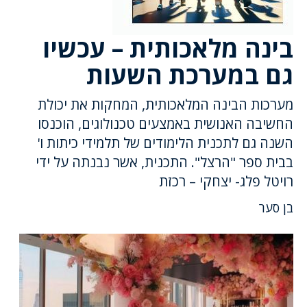
בינה מלאכותית – עכשיו
גם במערכת השעות
מערכות הבינה המלאכותית, המחקות את יכולת
החשיבה האנושית באמצעים טכנולוגים, הוכנסו
השנה גם לתכנית הלימודים של תלמידי כיתות ו'
בבית ספר "הרצל". התכנית, אשר נבנתה על ידי
רויטל פלג- יצחקי – רכזת
בן סער