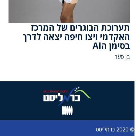
תערוכת הבוגרים של המרכז
האקדמי ויצו חיפה יצאה לדרך
בסימן הAI
בן סער
© 2020 כרמליסט