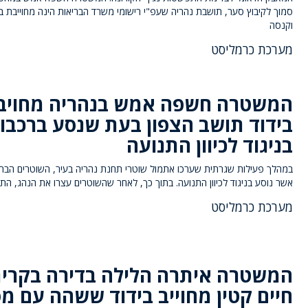
סמוך לקיבוץ סער, תושבת נהריה שעפ"י רישומי משרד הבריאות הינה מחוייבת בי
וקנסה
מערכת כרמליסט
המשטרה חשפה אמש בנהריה מחויב
בידוד תושב הצפון בעת שנסע ברכבו
בניגוד לכיוון התנועה
במהלך פעילות שגרתית שערכו אתמול שוטרי תחנת נהריה בעיר, השוטרים הבחי
אשר נוסע בניגוד לכיוון התנועה. בתוך כך, לאחר שהשוטרים עצרו את הנהג, הת
מערכת כרמליסט
המשטרה איתרה הלילה בדירה בקרי
חיים קטין מחוייב בידוד ששהה עם מס