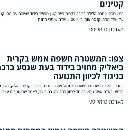
קטינים
המשטרה איתרה הלילה בדירה בקרית חיים קטין מחוייב בידוד ששהה עם מס' קטי
של אחד מהם וקנסה אותו ב- 5,000 ש״ח שוטרי תחנת
מערכת כרמליסט
צפו: המשטרה חשפה אמש בקרית
ביאליק מחויב בידוד בעת שנסע ברכב
בניגוד לכיוון התנועה
במהלך פעילות שגרתית שערכו אתמול שוטרי תחנת זבולון בקרית ביאליק, השוטר
הבחינו באדם אשר נוסע בניגוד לכיוון התנועה. בתוך כך, לאחר שהשוטרים עצרו 
מערכת כרמליסט