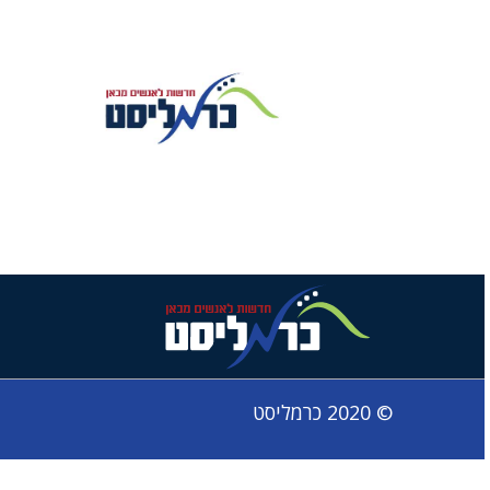
© 2020 כרמליסט