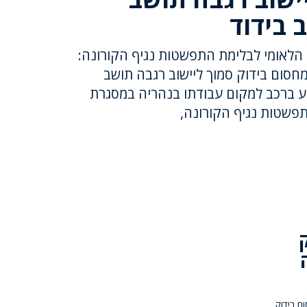
 בידוד
הלאומי לבלימת התפשטות נגיף הקורונה:
ום בידוק סמוך ליישוב רגבה תושב
סע ברכב למקום עבודתו בנהריה במסגרת
פשטות נגיף הקורונה,
 בידוק