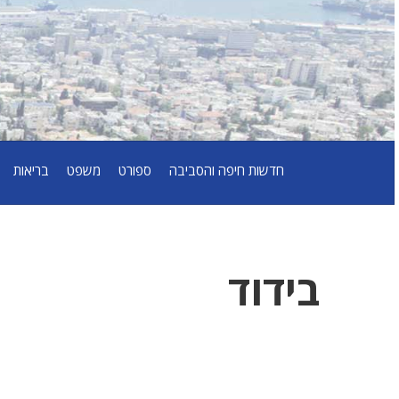
חדשות חיפה והסביבה
ספורט
משפט
בריאות
בידוד