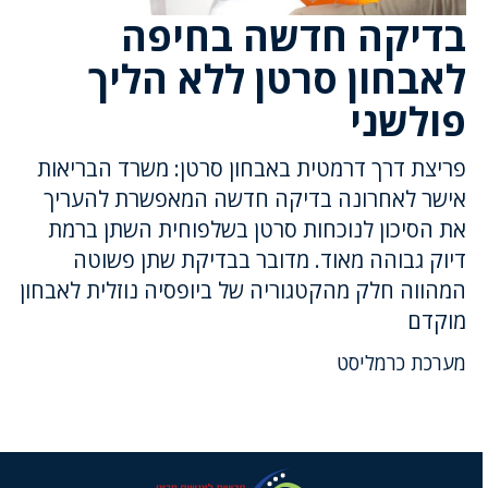
בדיקה חדשה בחיפה
לאבחון סרטן ללא הליך
פולשני
פריצת דרך דרמטית באבחון סרטן: משרד הבריאות
אישר לאחרונה בדיקה חדשה המאפשרת להעריך
את הסיכון לנוכחות סרטן בשלפוחית השתן ברמת
דיוק גבוהה מאוד. מדובר בבדיקת שתן פשוטה
המהווה חלק מהקטגוריה של ביופסיה נוזלית לאבחון
מוקדם
מערכת כרמליסט