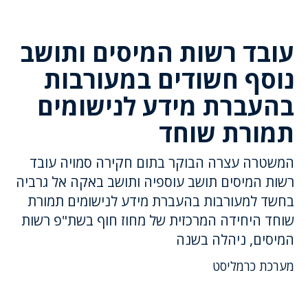
עובד רשות המיסים ותושב
נוסף חשודים במעורבות
בהעברת מידע לנישומים
תמורת שוחד
המשטרה עצרה הבוקר בתום חקירה סמויה עובד
רשות המיסים תושב עוספיה ותושב באקה אל גרביה
בחשד למעורבות בהעברת מידע לנישומים תמורת
שוחד היחידה המרכזית של מחוז חוף בשת"פ רשות
המיסים, ניהלה בשנה
מערכת כרמליסט