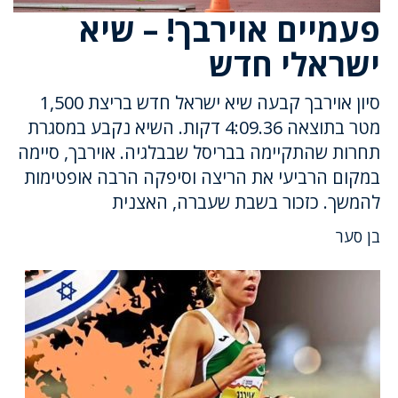
פעמיים אוירבך! – שיא
ישראלי חדש
סיון אוירבך קבעה שיא ישראל חדש בריצת 1,500
מטר בתוצאה 4:09.36 דקות. השיא נקבע במסגרת
תחרות שהתקיימה בבריסל שבבלגיה. אוירבך, סיימה
במקום הרביעי את הריצה וסיפקה הרבה אופטימות
להמשך. כזכור בשבת שעברה, האצנית
בן סער