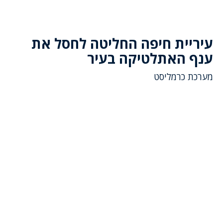
עיריית חיפה החליטה לחסל את
ענף האתלטיקה בעיר
מערכת כרמליסט