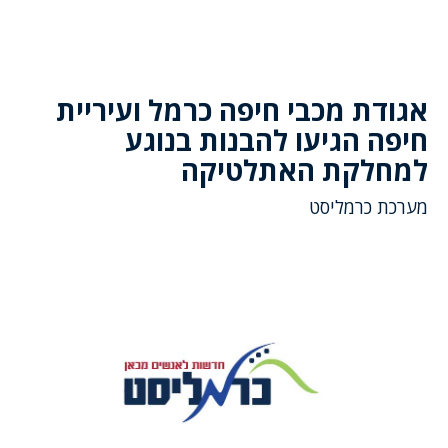
אגודת מכבי חיפה כרמל ועיריית
חיפה הגיעו להבנות בנוגע
למחלקת האתלטיקה
מערכת כרמליסט