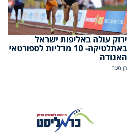
ירוק עולה באליפות ישראל
באתלטיקה- 10 מדליות לספורטאי
האגודה
בן סער