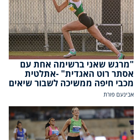
"מרגש שאני ברשימה אחת עם
אסתר רוט האגדית" -אתלטית
מכבי חיפה ממשיכה לשבור שיאים
אבינעם פורת