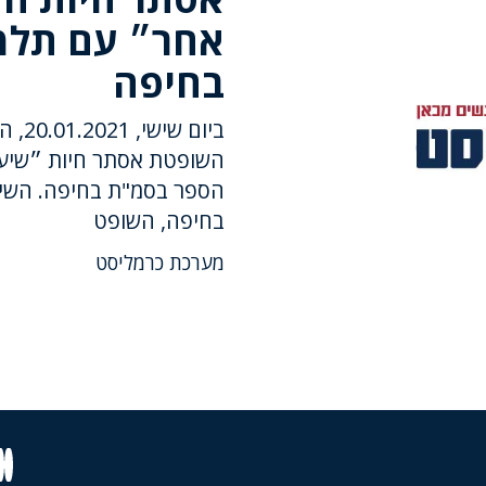
אחר״ עם תלמ
בחיפה
ביום
השופטת אסתר חיות ״שיעו
הספר בסמ"ת בחיפה. השיעו
בחיפה, השופט
מערכת כרמליסט