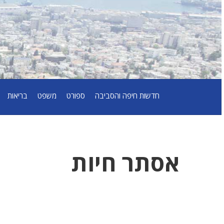
חדשות חיפה והסביבה
ספורט
משפט
בריאות
אסתר חיות