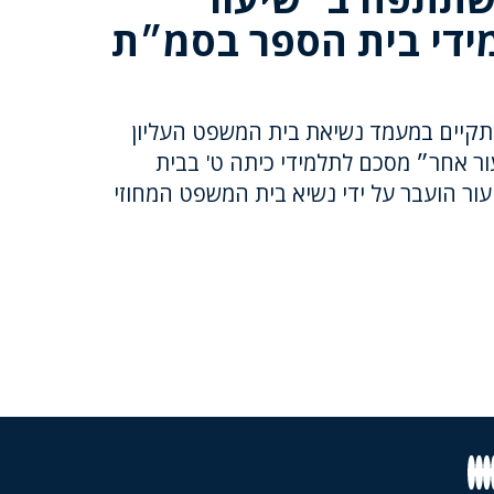
ידי בית הספר בסמ״ת
 שישי, 20.01.2021, התקיים במעמד נשיאת בית המשפט העליון
ר אחר״ מסכם לתלמידי כיתה ט' בבית
ר הועבר על ידי נשיא בית המשפט המחוזי