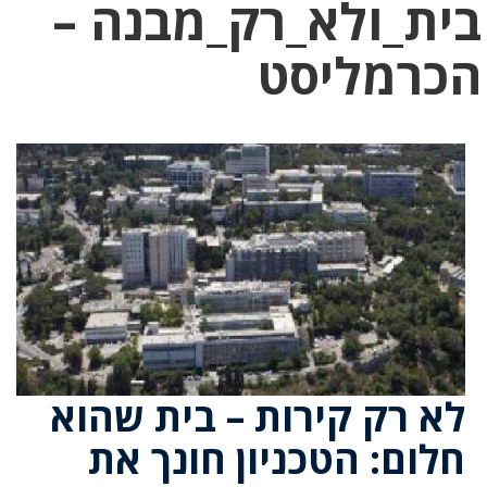
בית_ולא_רק_מבנה –
הכרמליסט
לא רק קירות – בית שהוא
חלום: הטכניון חונך את