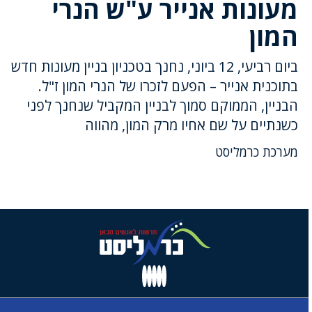
מעונות אנייר ע"ש הנרי
המון
ביום רביעי, 12 ביוני, נחנך בטכניון בניין מעונות חדש
בתוכנית אנייר – הפעם לזכרו של הנרי המון ז"ל.
הבניין, הממוקם סמוך לבניין המקביל שנחנך לפני
כשנתיים על שם אחיו מרק המון, מהווה
מערכת כרמליסט