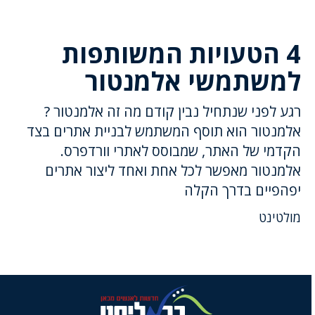
4 הטעויות המשותפות
למשתמשי אלמנטור
רגע לפני שנתחיל נבין קודם מה זה אלמנטור ?
אלמנטור הוא תוסף המשתמש לבניית אתרים בצד
הקדמי של האתר, שמבוסס לאתרי וורדפרס.
אלמנטור מאפשר לכל אחת ואחד ליצור אתרים
יפהפיים בדרך הקלה
מולטינט