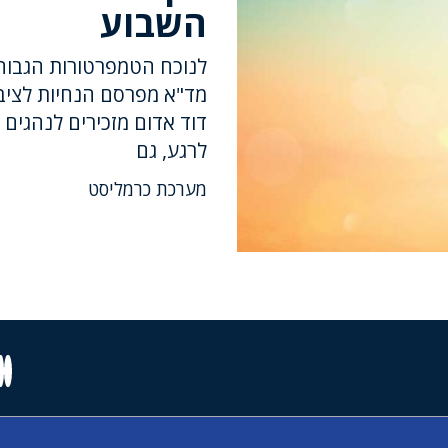
השבוע
לנוכח הטמפרטורות הגבוהו
מד"א מפרסם הנחיות לציבו
דוד אדום מזכירים לנהגים 
לרגע, גם
מערכת כרמליסט