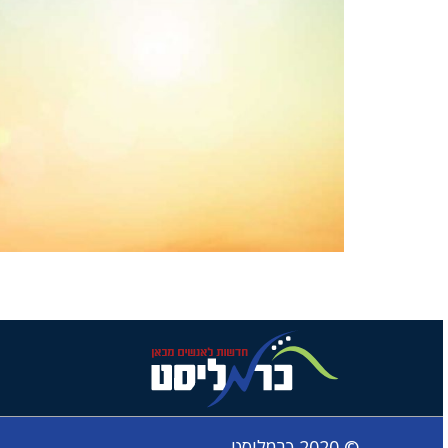
© 2020 כרמליסט