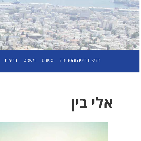
חדשות חיפה והסביבה
ספורט
משפט
בריאות
אלי בין