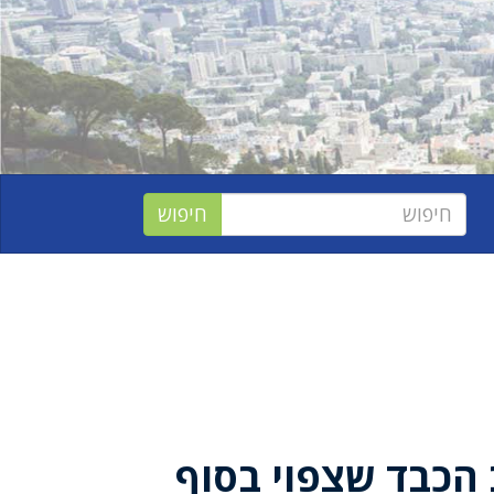
הכבד שצפוי בסוף