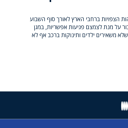
ת הצפויות ברחבי הארץ לאורך סוף השבוע
ר על מנת לצמצם פגיעות אפשריות, במגן
שלא משאירים ילדים ותינוקות ברכב אף לא