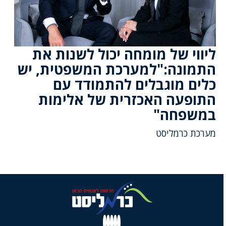
ליווי של מומחה יכול לשנות את
התמונה:"למערכת המשפטית, יש
כלים מוגבלים להתמודד עם
התופעה האכזרית של אלימות
במשפחה"
מערכת כרמליסט