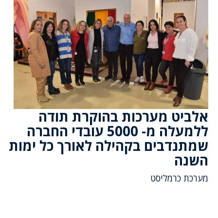
אלביט מערכות בהוקרת תודה
ללמעלה מ- 5000 עובדי החברה
שמתנדבים בקהילה לאורך כל ימות
השנה
מערכת כרמליסט