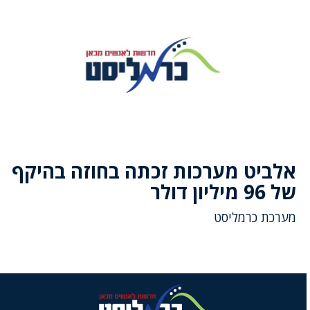
אלביט מערכות זכתה בחוזה בהיקף
של 96 מיליון דולר
מערכת כרמליסט