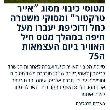
מטוסי כיבוי מסוג ״אייר
טרקטור״ ומסוקי משטרה
כחל ודוכיפת יעברו מעל
חיפה במהלך מטס חיל
האוויר ביום העצמאות
ה75
טייסת הכיבוי האווירית שהועברה לאחריות המשרד
לביטחון לאומי בשנת 2016 מורכבת מ 14 מטוסים
ומופעלת על ידי חברת אלביט, עימה יחתם בימים
אלה הסכם ל- 8 השנים הקרובות השר לביטחון
לאומי איתמר
מערכת כרמליסט