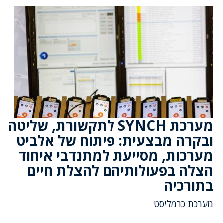
מערכת SYNCH לתקשורת, שליטה
ובקרה מבצעית: פיתוח של אלביט
מערכות, מסייעת למתנדבי איחוד
הצלה בפעולותיהם להצלת חיים
בתורכיה
מערכת כרמליסט