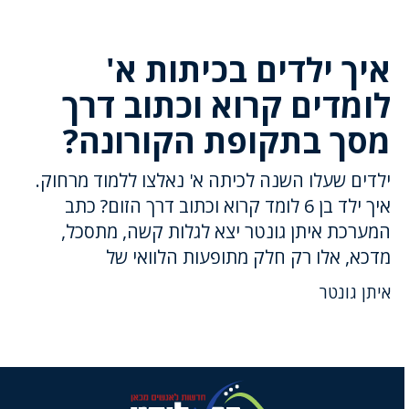
איך ילדים בכיתות א'
לומדים קרוא וכתוב דרך
מסך בתקופת הקורונה?
ילדים שעלו השנה לכיתה א' נאלצו ללמוד מרחוק.
איך ילד בן 6 לומד קרוא וכתוב דרך הזום? כתב
המערכת איתן גונטר יצא לגלות קשה, מתסכל,
מדכא, אלו רק חלק מתופעות הלוואי של
איתן גונטר