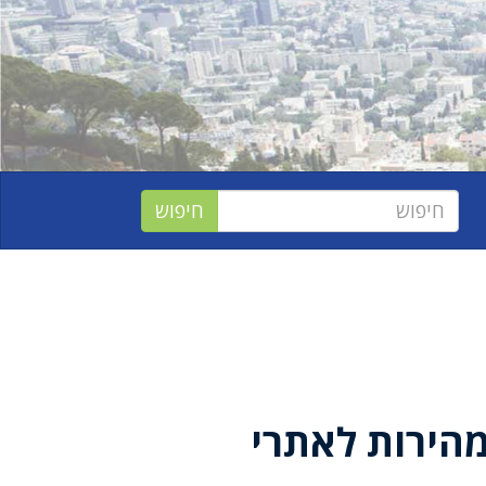
הירות לאתרי