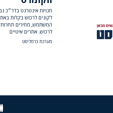
חנויות אינטרנט בדר״כ נב
לקונים לרכוש בקלות באתר.
המשתמש, מחירים תחרותיים
לרכוש. אתרים איטיים
מערכת כרמליסט