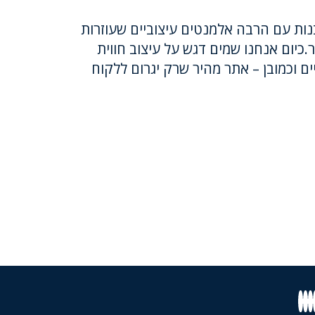
נות עם הרבה אלמנטים עיצוביים שעוזרות
כיום אנחנו שמים דגש על עיצוב חווית
 וכמובן – אתר מהיר שרק יגרום ללקוח