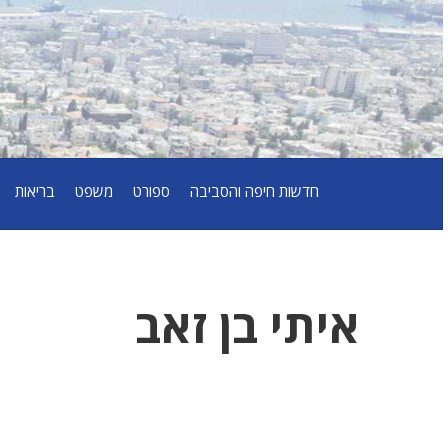
חדשות חיפה והסביבה
ספורט
משפט
בריאות
איתי בן זאב