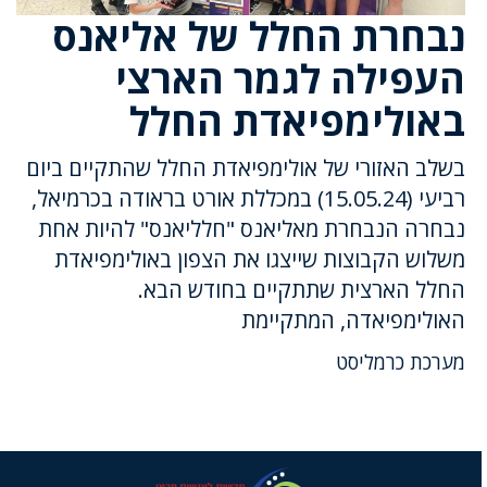
נבחרת החלל של אליאנס
העפילה לגמר הארצי
באולימפיאדת החלל
בשלב האזורי של אולימפיאדת החלל שהתקיים ביום
רביעי (15.05.24) במכללת אורט בראודה בכרמיאל,
נבחרה הנבחרת מאליאנס "חלליאנס" להיות אחת
משלוש הקבוצות שייצגו את הצפון באולימפיאדת
החלל הארצית שתתקיים בחודש הבא.
האולימפיאדה, המתקיימת
מערכת כרמליסט