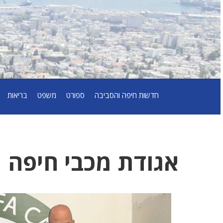
חדשות חיפה והסביבה
ספורט
משפט
בריאות
אגודת מכבי חיפה