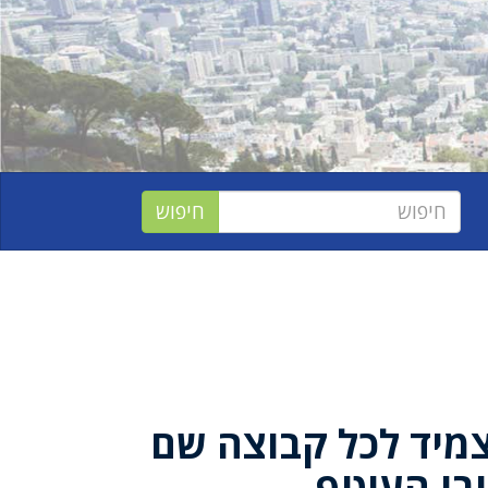
מיד לכל קבוצה שם
בי העוטף