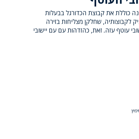
נה כוללת את קבוצת הכדורגל בבעלות
ק לקבוצותיה, שחלקן מצליחות בזירה
בי עוטף עזה. זאת, כהזדהות עם עם יישובי
יפוץ