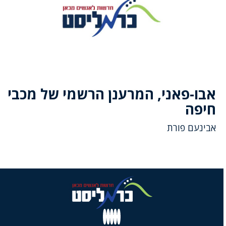
אבו-פאני, המרענן הרשמי של מכבי
חיפה
אבינעם פורת