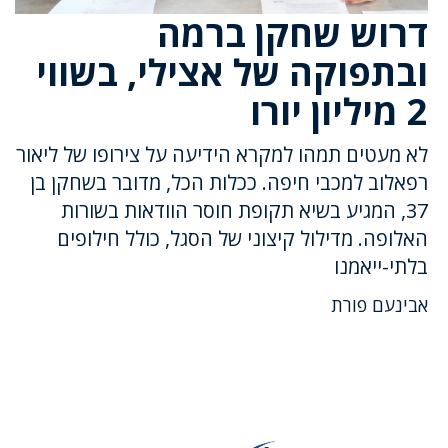
דרוש שחקן ברמה
ובתפוקה של אצילי, בשווי
2 מיליון יורו
לא מעטים תמהו למקרא הידיעה על צירופו של ליאור
רפאלוב למכבי חיפה. ככלות הכל, מדובר בשחקן בן
37, המגיע בשיא תקופת חוסר הוודאות בשורות
האלופה. מדילול קיצוני של הסגל, כולל חילופים
בלתי-ייאמנו
אבינעם פורת