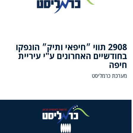
2908 תווי ״חיפאי ותיק״ הונפקו
בחודשיים האחרונים ע"י עיריית
חיפה
מערכת כרמליסט