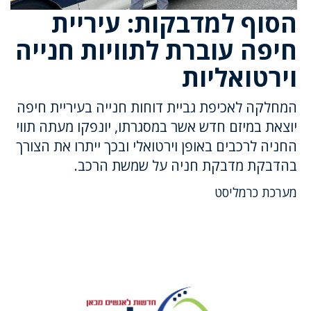
הסוף למדבקות: עיריית
חיפה עוברת לתוויות חנייה
וירטואליות
המחלקה לאכיפת גביית דוחות חנייה בעיריית חיפה
יוצאת במיזם חדש אשר במסגרתו, יונפקו מעתה תווי
החניה לרכבים באופן וירטואלי ובכך ייתרו את הצורך
בהדבקת מדבקת חניה על שמשת הרכב.
מערכת כרמליסט