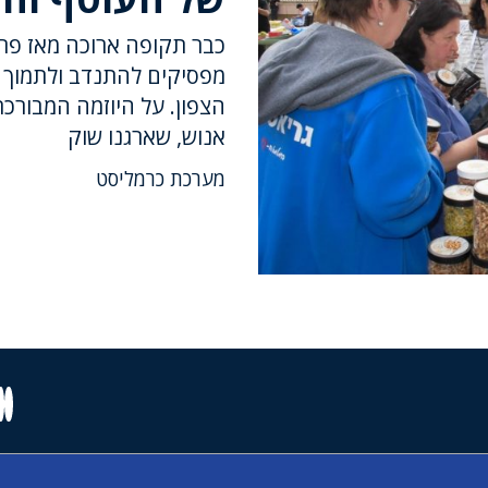
כבר תקופה ארוכה מאז פרו
מפסיקים להתנדב ולתמוך 
הצפון. על היוזמה המבורכ
אנוש, שארגנו שוק
מערכת כרמליסט