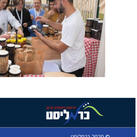
© 2020 כרמליסט