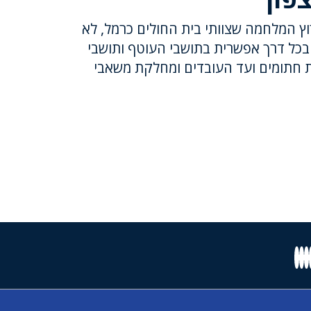
ץ המלחמה שצוותי בית החולים כרמל, לא
בכל דרך אפשרית בתושבי העוטף ותושבי
ת חתומים ועד העובדים ומחלקת משאבי